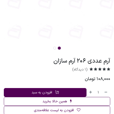
آرم عددی 206 آرم سازان
(1 دیدگاه)
108,000
تومان
افزودن به سبد
همین حالا بخرید
افزودن به لیست علاقه‌مندی