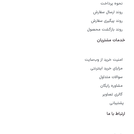
نحوه پرداخت
روند ارسال سفارش
روند پیگیری سفارش
روند بازگشت محصول
خدمات مشتریان
امنیت خرید از وب‌سایت
مزایای خرید اینترنتی
سوالات متداول
مشاوره رایگان
گالری تصاویر
پشتیبانی
ارتباط با ما