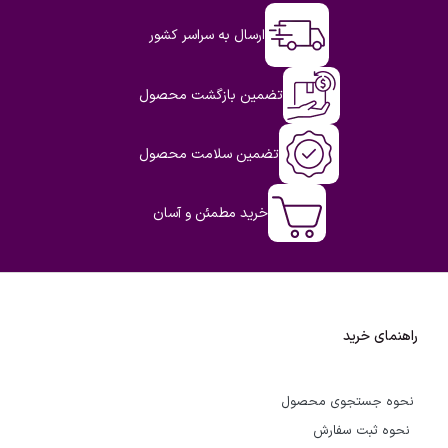
ارسال به سراسر کشور
تضمین بازگشت محصول
تضمین سلامت محصول
خرید مطمئن و آسان
راهنمای خرید
نحوه جستجوی محصول
نحوه ثبت سفارش