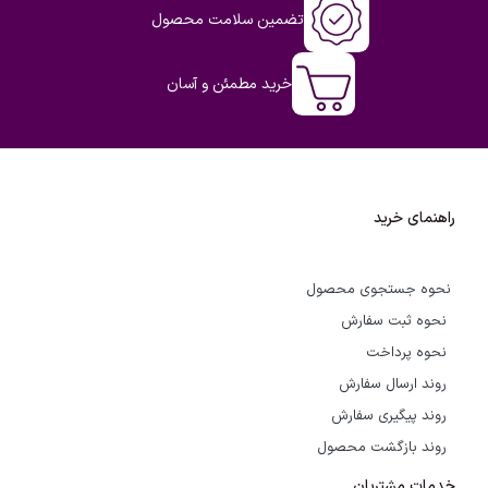
تضمین سلامت محصول
خرید مطمئن و آسان
راهنمای خرید
نحوه جستجوی محصول
نحوه ثبت سفارش
نحوه پرداخت
روند ارسال سفارش
روند پیگیری سفارش
روند بازگشت محصول
خدمات مشتریان