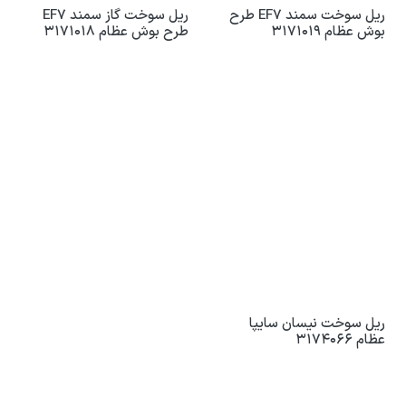
ریل سوخت سمند EF7 طرح
ریل سوخت گاز سمند EF7
بوش عظام 3171019
طرح بوش عظام 3171018
ریل سوخت نیسان سایپا
عظام 3174066