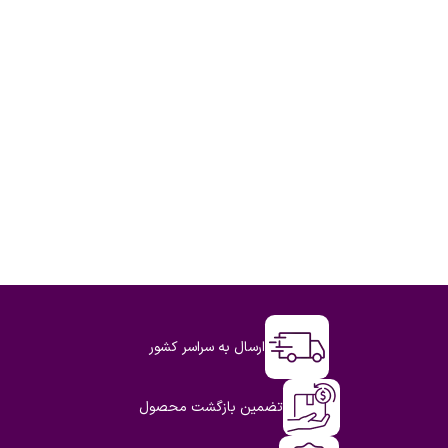
ارسال به سراسر کشور
تضمین بازگشت محصول