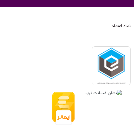
نماد اعتماد