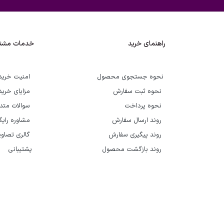
راهنمای خرید
خدمات مشتر
نحوه جستجوی محصول
امنیت خرید
نحوه ثبت سفارش
مزایای خرید
نحوه پرداخت
سوالات متد
روند ارسال سفارش
مشاوره رای
روند پیگیری سفارش
گالری تصاوی
روند بازگشت محصول
پشتیبانی