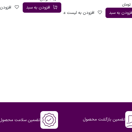
تومان
افزودن به سبد
افزودن 
فزودن به سبد
افزودن به لیست علاقه‌مندی
تضمین بازگشت محصول
تضمین سلامت محصول