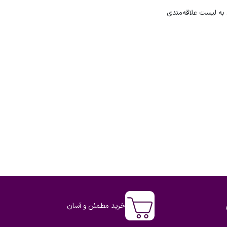
به لیست علاقه‌مندی
خرید مطمئن و آسان