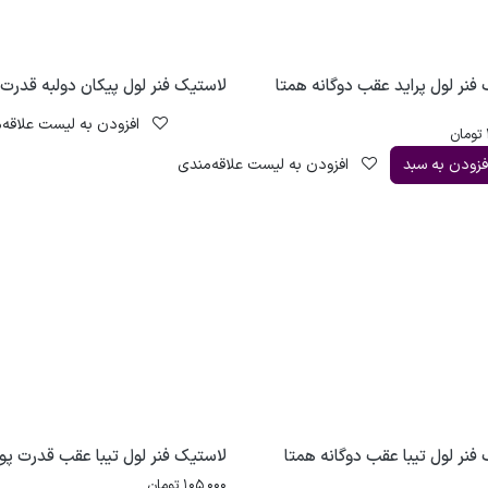
فنر لول پراید عقب دوگانه همتا
لاستیک فنر لول پیکان دولبه قدرت 
افزودن به لیست علاقه‌
تومان
فزودن به سبد
افزودن به لیست علاقه‌مندی
فنر لول تیبا عقب دوگانه همتا
لاستیک فنر لول تیبا عقب قدرت پو
105,000
تومان