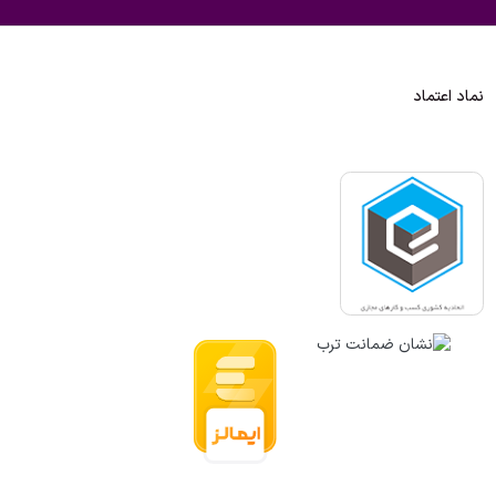
نماد اعتماد