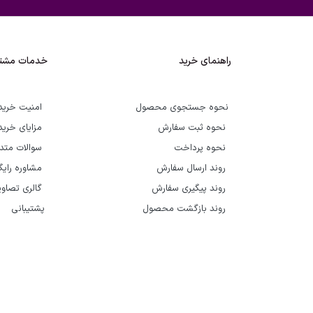
راهنمای خرید
خدمات مشتر
نحوه جستجوی محصول
امنیت خرید
نحوه ثبت سفارش
مزایای خرید
نحوه پرداخت
سوالات متد
روند ارسال سفارش
مشاوره رای
روند پیگیری سفارش
گالری تصاوی
روند بازگشت محصول
پشتیبانی