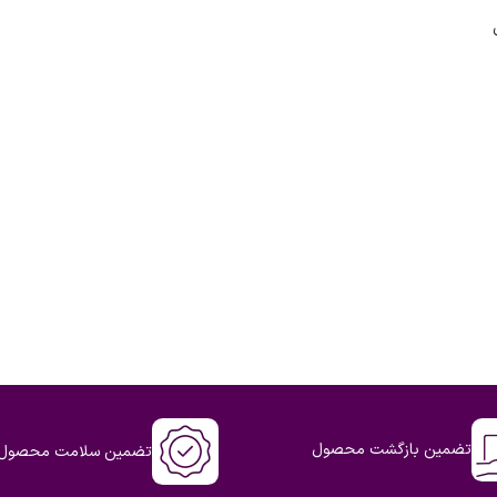
تضمین بازگشت محصول
تضمین سلامت محصول