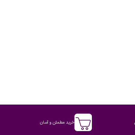
خرید مطمئن و آسان