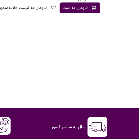
افزودن به سبد
افزودن به لیست علاقه‌مندی
ارسال به سراسر کشور