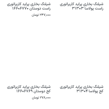
شیلنگ بخاری پراید کاربراتوری
شیلنگ بخاری پراید کاربراتوری
راست پولاسا 31303
راست دوستان 16606770
247,000
تومان
شیلنگ بخاری پراید کاربراتوری
شیلنگ بخاری پراید کاربراتوری
کج پولاسا 31304
کج دوستان 16606769
278,000
تومان