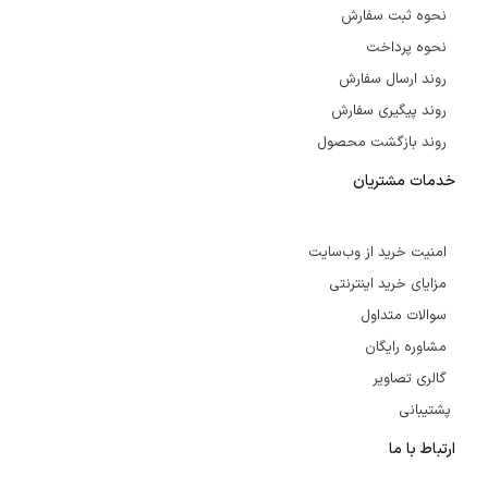
نحوه ثبت سفارش
نحوه پرداخت
روند ارسال سفارش
روند پیگیری سفارش
روند بازگشت محصول
خدمات مشتریان
امنیت خرید از وب‌سایت
مزایای خرید اینترنتی
سوالات متداول
مشاوره رایگان
گالری تصاویر
پشتیبانی
ارتباط با ما