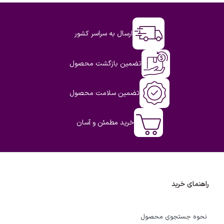
ارسال به سراسر کشور
تضمین بازگشت محصول
تضمین سلامت محصول
خرید مطمئن و آسان
راهنمای خرید
نحوه جستجوی محصول