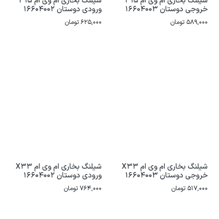
شیلنگ بخاری ام وی ام 315
شیلنگ بخاری ام وی ام 315
خروجی دوستان 16604003
ورودی دوستان 16604002
589,000
تومان
625,000
تومان
شیلنگ بخاری ام وی ام X33
شیلنگ بخاری ام وی ام X33
خروجی دوستان 16604003
ورودی دوستان 16604002
517,000
تومان
764,000
تومان