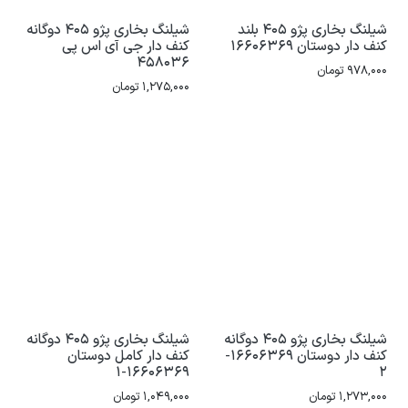
شیلنگ بخاری پژو 405 بلند
شیلنگ بخاری پژو 405 دوگانه
کنف دار دوستان 16606369
کنف دار جی آی اس پی
458036
978,000
تومان
1,275,000
تومان
شیلنگ بخاری پژو 405 دوگانه
شیلنگ بخاری پژو 405 دوگانه
کنف دار دوستان 16606369-
کنف دار کامل دوستان
16606369-1
2
1,273,000
تومان
1,049,000
تومان