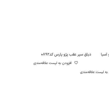
آسیا
دیاق سپر عقب پژو پارس کد0892
افزودن به لیست علاقه‌مندی
به لیست علاقه‌مندی