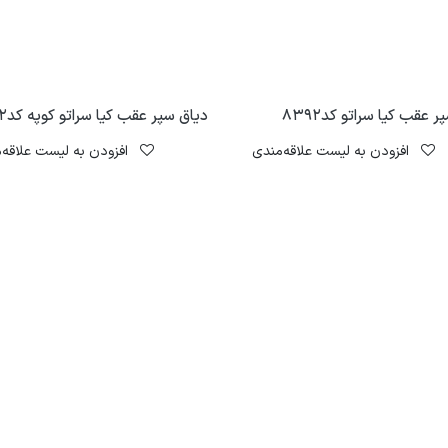
 عقب کیا سراتو کد8392
دیاق سپر عقب کیا سراتو کوپه کد8392
افزودن به لیست علاقه‌مندی
افزودن به لیست علاقه‌