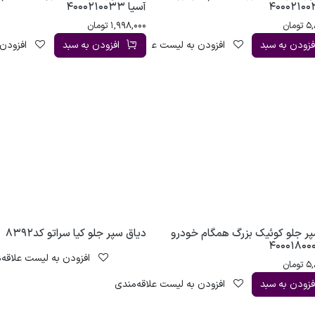
آسیا 4000210033
5,
تومان
1,998,000
تومان
فزودن به سبد
افزودن به لیست علاقه‌مندی
افزودن به سبد
افزودن 
پر جلو کوئیک بزرگ همگام خودرو
دیاق سپر جلو کیا سراتو کد8392
افزودن به لیست علاقه‌
5,
تومان
فزودن به سبد
افزودن به لیست علاقه‌مندی