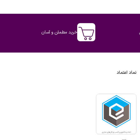
خرید مطمئن و آسان
نماد اعتماد