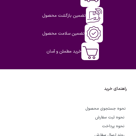
تضمین بازگشت محصول
تضمین سلامت محصول
خرید مطمئن و آسان
راهنمای خرید
نحوه جستجوی محصول
نحوه ثبت سفارش
نحوه پرداخت
روند ارسال سفارش