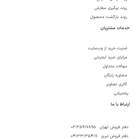
روند پیگیری سفارش
روند بازگشت محصول
خدمات مشتریان
امنیت خرید از وب‌سایت
مزایای خرید اینترنتی
سوالات متداول
مشاوره رایگان
گالری تصاویر
پشتیبانی
ارتباط با ما
دفتر فروش تهران 02125917895
دفتر فروش تبریز 04133135417