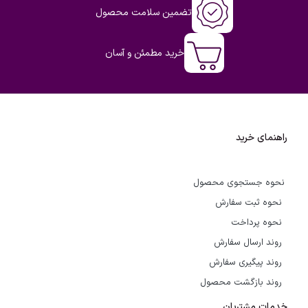
تضمین سلامت محصول
خرید مطمئن و آسان
راهنمای خرید
نحوه جستجوی محصول
نحوه ثبت سفارش
نحوه پرداخت
روند ارسال سفارش
روند پیگیری سفارش
روند بازگشت محصول
خدمات مشتریان