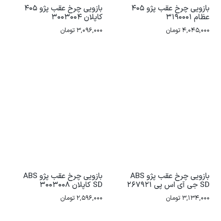
بازویی چرخ عقب پژو 405
بازویی چرخ عقب پژو 405
عظام 3190001
کاپلان 3003004
4,045,000
تومان
3,096,000
تومان
بازویی چرخ عقب پژو ABS
بازویی چرخ عقب پژو ABS
SD جی آی اس پی 267921
SD کاپلان 3003008
3,134,000
تومان
2,596,000
تومان