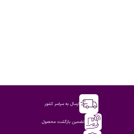
ارسال به سراسر کشور
تضمین بازگشت محصول