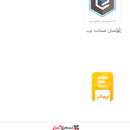
قدرت گرفته از سازمان‌یار