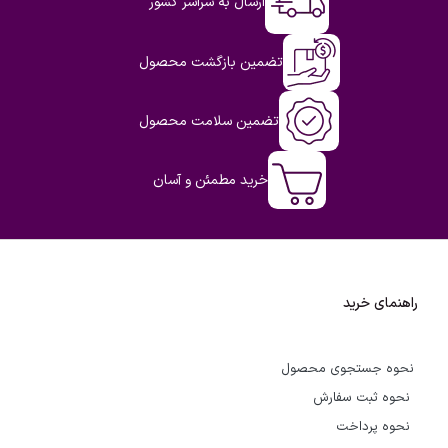
ارسال به سراسر کشور
تضمین بازگشت محصول
تضمین سلامت محصول
خرید مطمئن و آسان
راهنمای خرید
نحوه جستجوی محصول
نحوه ثبت سفارش
نحوه پرداخت