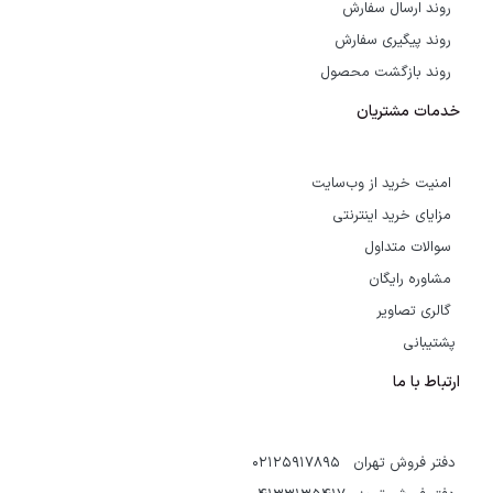
روند ارسال سفارش
روند پیگیری سفارش
روند بازگشت محصول
خدمات مشتریان
امنیت خرید از وب‌سایت
مزایای خرید اینترنتی
سوالات متداول
مشاوره رایگان
گالری تصاویر
پشتیبانی
ارتباط با ما
دفتر فروش تهران 02125917895