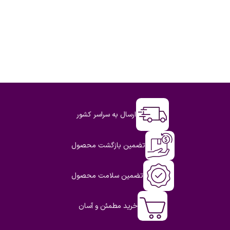
ارسال به سراسر کشور
تضمین بازگشت محصول
تضمین سلامت محصول
خرید مطمئن و آسان