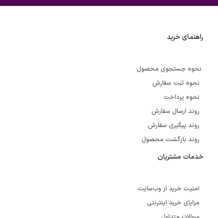
راهنمای خرید
نحوه جستجوی محصول
نحوه ثبت سفارش
نحوه پرداخت
روند ارسال سفارش
روند پیگیری سفارش
روند بازگشت محصول
خدمات مشتریان
امنیت خرید از وب‌سایت
مزایای خرید اینترنتی
سوالات متداول