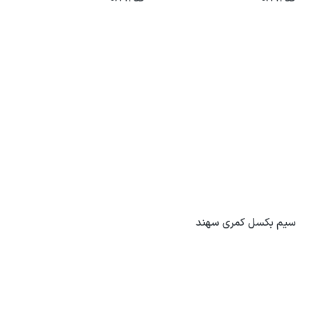
سیم بکسل کمری سهند