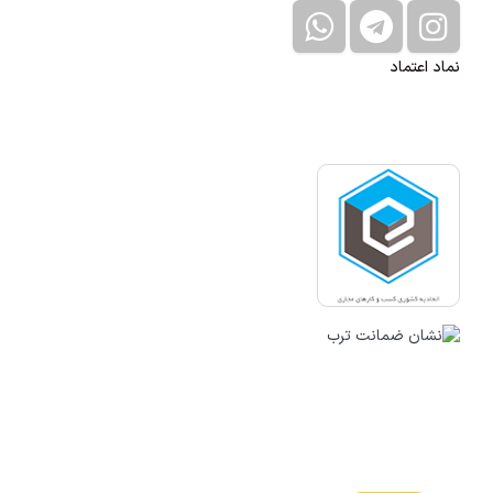
نماد اعتماد