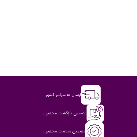
ارسال به سراسر کشور
تضمین بازگشت محصول
تضمین سلامت محصول