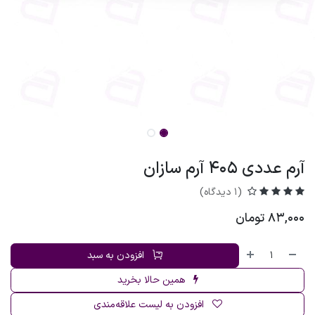
آرم عددی 405 آرم سازان
(1 دیدگاه)
83,000
تومان
افزودن به سبد
همین حالا بخرید
افزودن به لیست علاقه‌مندی