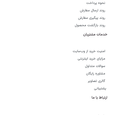
نحوه پرداخت
روند ارسال سفارش
روند پیگیری سفارش
روند بازگشت محصول
خدمات مشتریان
امنیت خرید از وب‌سایت
مزایای خرید اینترنتی
سوالات متداول
مشاوره رایگان
گالری تصاویر
پشتیبانی
ارتباط با ما