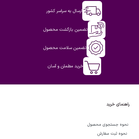
ارسال به سراسر کشور
تضمین بازگشت محصول
تضمین سلامت محصول
خرید مطمئن و آسان
راهنمای خرید
نحوه جستجوی محصول
نحوه ثبت سفارش