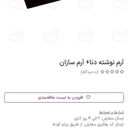
آرم نوشته دنا+ آرم سازان
(0 دیدگاه)
افزودن به لیست علاقه‌مندی
شرایط و ضوابط
ارسال سفارش: 2 الی 4 روز کاری
ارسال کد رهگیری سفارش: از طریق پیام کوتاه