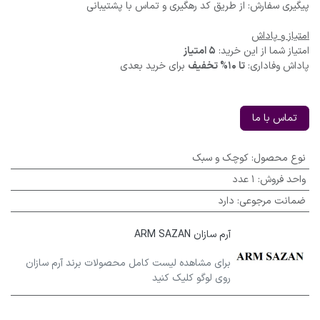
پیگیری سفارش: از طریق کد رهگیری و تماس با پشتیبانی
امتیاز و پاداش
امتیاز شما از این خرید:
5 امتیاز
پاداش وفاداری:
تا 10% تخفیف
برای خرید بعدی
تماس با ما
نوع محصول
:
کوچک و سبک
واحد فروش
:
1 عدد
ضمانت مرجوعی
:
دارد
آرم سازان ARM SAZAN
برای مشاهده لیست کامل محصولات برند آرم سازان
روی لوگو کلیک کنید