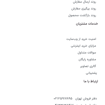
روند ارسال سفارش
روند پیگیری سفارش
روند بازگشت محصول
خدمات مشتریان
امنیت خرید از وب‌سایت
مزایای خرید اینترنتی
سوالات متداول
مشاوره رایگان
گالری تصاویر
پشتیبانی
ارتباط با ما
دفتر فروش تهران 02125917895