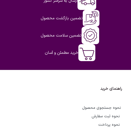
ارسال به سراسر کشور
تضمین بازگشت محصول
تضمین سلامت محصول
خرید مطمئن و آسان
راهنمای خرید
نحوه جستجوی محصول
نحوه ثبت سفارش
نحوه پرداخت