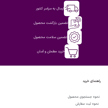
ارسال به سراسر کشور
تضمین بازگشت محصول
تضمین سلامت محصول
خرید مطمئن و آسان
راهنمای خرید
نحوه جستجوی محصول
نحوه ثبت سفارش