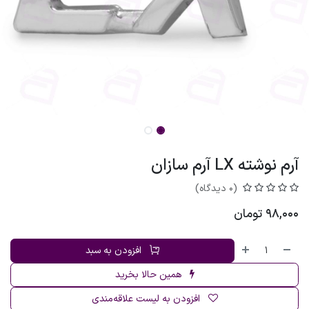
آرم نوشته LX آرم سازان
(0 دیدگاه)
98,000
تومان
افزودن به سبد
همین حالا بخرید
افزودن به لیست علاقه‌مندی