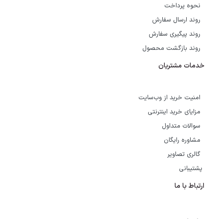
نحوه پرداخت
روند ارسال سفارش
روند پیگیری سفارش
روند بازگشت محصول
خدمات مشتریان
امنیت خرید از وب‌سایت
مزایای خرید اینترنتی
سوالات متداول
مشاوره رایگان
گالری تصاویر
پشتیبانی
ارتباط با ما