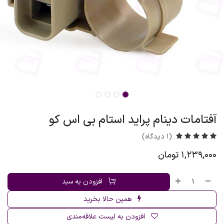
آفتامات دینام پراید استام بی اس کو
(1 دیدگاه)
1,239,000
تومان
افزودن به سبد
همین حالا بخرید
افزودن به لیست علاقه‌مندی