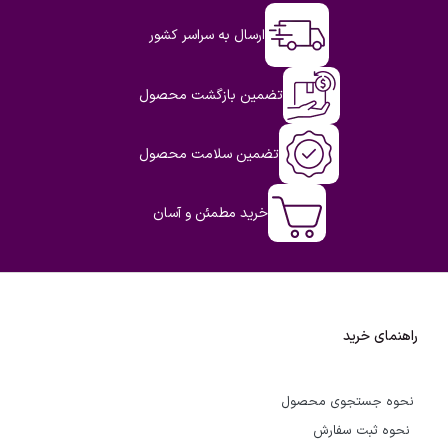
ارسال به سراسر کشور
تضمین بازگشت محصول
تضمین سلامت محصول
خرید مطمئن و آسان
راهنمای خرید
نحوه جستجوی محصول
نحوه ثبت سفارش