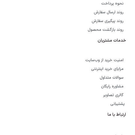
نحوه پرداخت
روند ارسال سفارش
روند پیگیری سفارش
روند بازگشت محصول
خدمات مشتریان
امنیت خرید از وب‌سایت
مزایای خرید اینترنتی
سوالات متداول
مشاوره رایگان
گالری تصاویر
پشتیبانی
ارتباط با ما