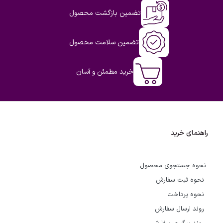
تضمین بازگشت محصول
تضمین سلامت محصول
خرید مطمئن و آسان
راهنمای خرید
نحوه جستجوی محصول
نحوه ثبت سفارش
نحوه پرداخت
روند ارسال سفارش