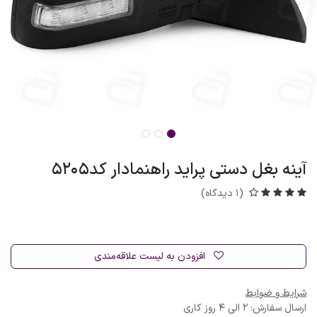
آینه بغل دستی پراید راهنمادار کد5205
(1 دیدگاه)
افزودن به لیست علاقه‌مندی
شرایط و ضوابط
ارسال سفارش: 2 الی 4 روز کاری