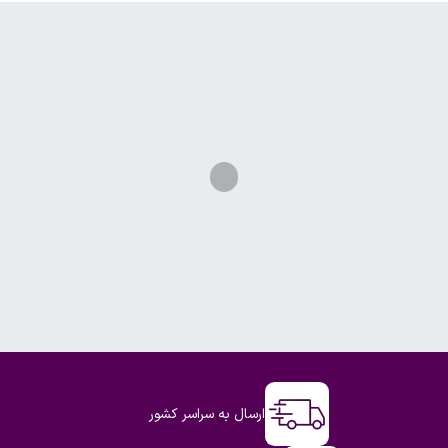
ارسال به سراسر کشور