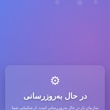
⚙️
در حال به‌روزرسانی
سازمان یار در حال به‌روزرسانی است. از شکیبایی شما