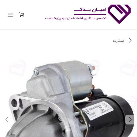
رف نظر و مشاهده محتوا
استارت