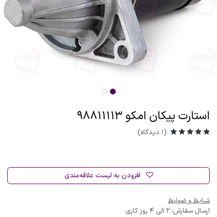
استارت پیکان امکو 98811113
(1 دیدگاه)
افزودن به لیست علاقه‌مندی
شرایط و ضوابط
ارسال سفارش: 2 الی 4 روز کاری