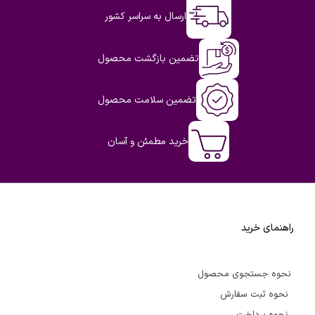
ارسال به سراسر کشور
تضمین بازگشت محصول
تضمین سلامت محصول
خرید مطمئن و آسان
راهنمای خرید
نحوه جستجوی محصول
نحوه ثبت سفارش