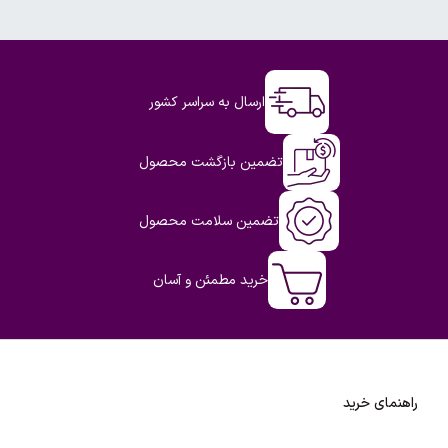
ارسال به سراسر کشور
تضمین بازگشت محصول
تضمین سلامت محصول
خرید مطمئن و آسان
راهنمای خرید