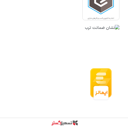
قدرت گرفته از سازمان‌یار