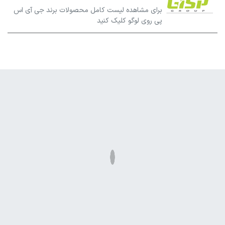
برای مشاهده لیست کامل محصولات برند جی آی اس
پی روی لوگو کلیک کنید