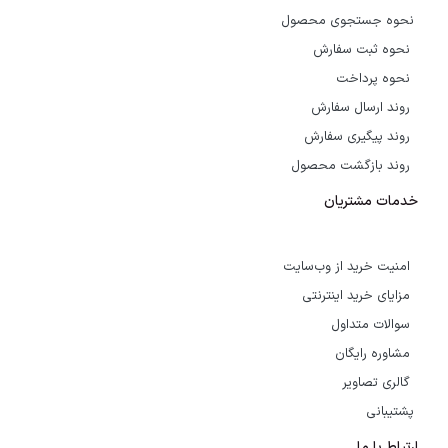
نحوه جستجوی محصول
نحوه ثبت سفارش
نحوه پرداخت
روند ارسال سفارش
روند پیگیری سفارش
روند بازگشت محصول
خدمات مشتریان
امنیت خرید از وب‌سایت
مزایای خرید اینترنتی
سوالات متداول
مشاوره رایگان
گالری تصاویر
پشتیبانی
ارتباط با ما