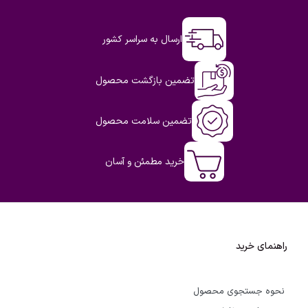
ارسال به سراسر کشور
تضمین بازگشت محصول
تضمین سلامت محصول
خرید مطمئن و آسان
راهنمای خرید
نحوه جستجوی محصول