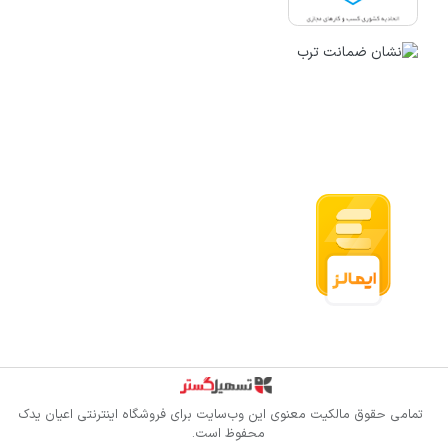
قدرت گرفته از سازمان‌یار
تمامی حقوق مالکیت معنوی این وب‌سایت برای
فروشگاه اینترنتی اعیان یدک
محفوظ است.