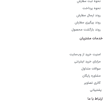
نحوه ثبت سفارش
نحوه پرداخت
روند ارسال سفارش
روند پیگیری سفارش
روند بازگشت محصول
خدمات مشتریان
امنیت خرید از وب‌سایت
مزایای خرید اینترنتی
سوالات متداول
مشاوره رایگان
گالری تصاویر
پشتیبانی
ارتباط با ما