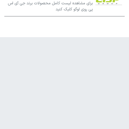
برای مشاهده لیست کامل محصولات برند جی آی اس
پی روی لوگو کلیک کنید