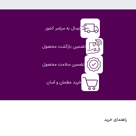
ارسال به سراسر کشور
تضمین بازگشت محصول
تضمین سلامت محصول
خرید مطمئن و آسان
راهنمای خرید