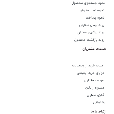
نحوه جستجوی محصول
نحوه ثبت سفارش
نحوه پرداخت
روند ارسال سفارش
روند پیگیری سفارش
روند بازگشت محصول
خدمات مشتریان
امنیت خرید از وب‌سایت
مزایای خرید اینترنتی
سوالات متداول
مشاوره رایگان
گالری تصاویر
پشتیبانی
ارتباط با ما