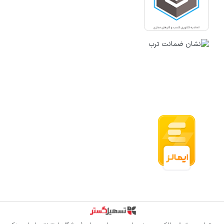
قدرت گرفته از سازمان‌یار