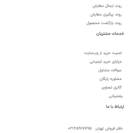
روند ارسال سفارش
روند پیگیری سفارش
روند بازگشت محصول
خدمات مشتریان
امنیت خرید از وب‌سایت
مزایای خرید اینترنتی
سوالات متداول
مشاوره رایگان
گالری تصاویر
پشتیبانی
ارتباط با ما
دفتر فروش تهران 02125917895