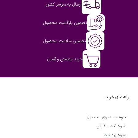
ارسال به سراسر کشور
تضمین بازگشت محصول
تضمین سلامت محصول
خرید مطمئن و آسان
راهنمای خرید
نحوه جستجوی محصول
نحوه ثبت سفارش
نحوه پرداخت