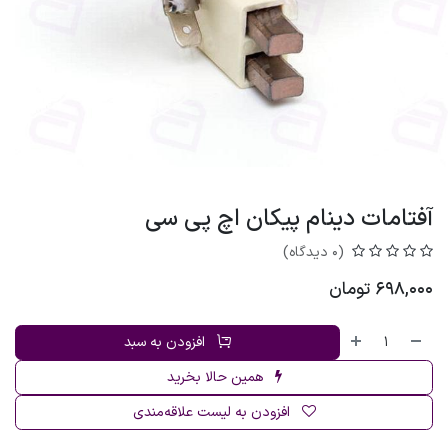
آفتامات دینام پیکان اچ پی سی
(0 دیدگاه)
698,000
تومان
افزودن به سبد
همین حالا بخرید
افزودن به لیست علاقه‌مندی