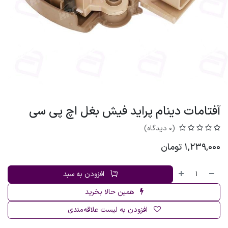
آفتامات دینام پراید فیش بغل اچ پی سی
(0 دیدگاه)
1,239,000
تومان
افزودن به سبد
همین حالا بخرید
افزودن به لیست علاقه‌مندی