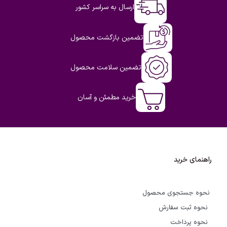
ارسال به سراسر کشور
تضمین بازگشت محصول
تضمین سلامت محصول
خرید مطمئن و آسان
راهنمای خرید
نحوه جستجوی محصول
نحوه ثبت سفارش
نحوه پرداخت