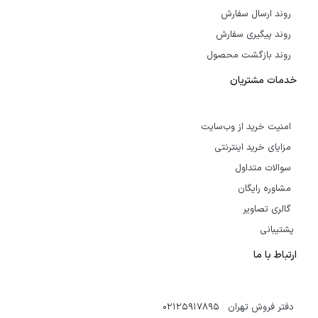
روند ارسال سفارش
روند پیگیری سفارش
روند بازگشت محصول
خدمات مشتریان
امنیت خرید از وب‌سایت
مزایای خرید اینترنتی
سوالات متداول
مشاوره رایگان
گالری تصاویر
پشتیبانی
ارتباط با ما
دفتر فروش تهران 02125917895