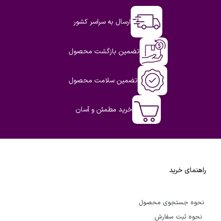
ارسال به سراسر کشور
تضمین بازگشت محصول
تضمین سلامت محصول
خرید مطمئن و آسان
راهنمای خرید
نحوه جستجوی محصول
نحوه ثبت سفارش