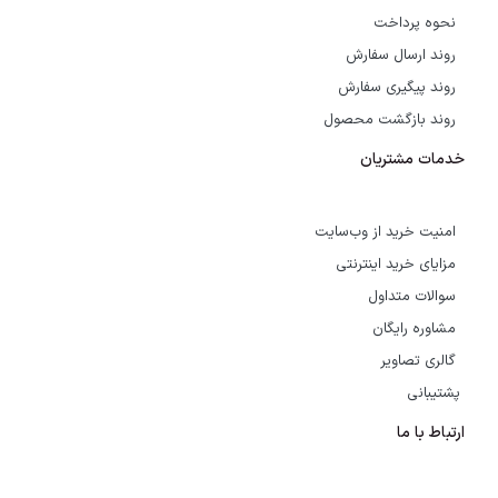
نحوه پرداخت
روند ارسال سفارش
روند پیگیری سفارش
روند بازگشت محصول
خدمات مشتریان
امنیت خرید از وب‌سایت
مزایای خرید اینترنتی
سوالات متداول
مشاوره رایگان
گالری تصاویر
پشتیبانی
ارتباط با ما