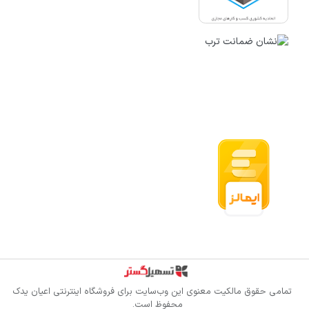
قدرت گرفته از سازمان‌یار
تمامی حقوق مالکیت معنوی این وب‌سایت برای
فروشگاه اینترنتی اعیان یدک
محفوظ است.