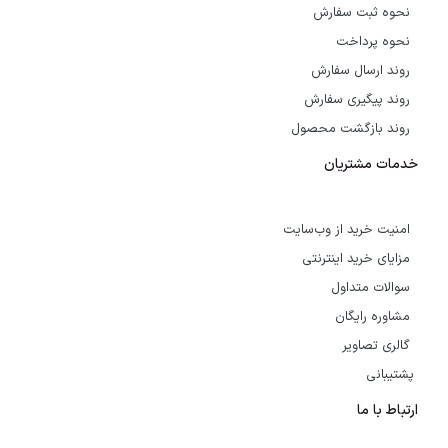
نحوه ثبت سفارش
نحوه پرداخت
روند ارسال سفارش
روند پیگیری سفارش
روند بازگشت محصول
خدمات مشتریان
امنیت خرید از وب‌سایت
مزایای خرید اینترنتی
سوالات متداول
مشاوره رایگان
گالری تصاویر
پشتیبانی
ارتباط با ما