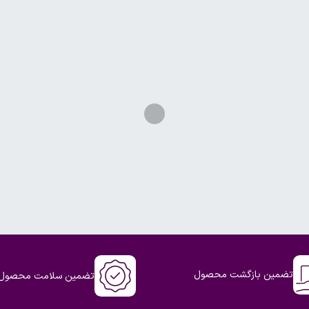
تضمین بازگشت محصول
تضمین سلامت محصول