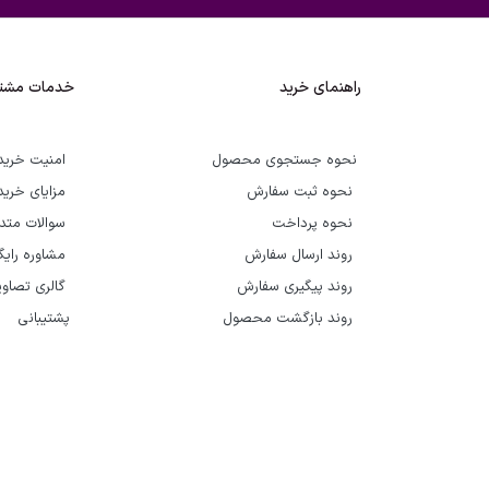
راهنمای خرید
خدمات مشتر
نحوه جستجوی محصول
امنیت خرید
نحوه ثبت سفارش
مزایای خرید
نحوه پرداخت
سوالات متد
روند ارسال سفارش
مشاوره رای
روند پیگیری سفارش
گالری تصاوی
روند بازگشت محصول
پشتیبانی