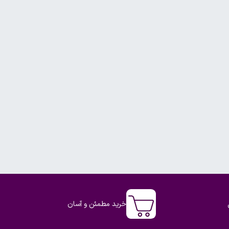
خرید مطمئن و آسان