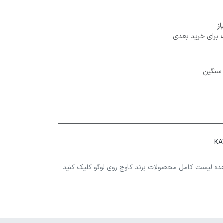
برای خرید بعدی
 سنگین
ده لیست کامل محصولات برند کاوج روی لوگو کلیک کنید