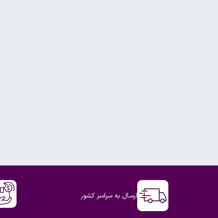
ارسال به سراسر کشور