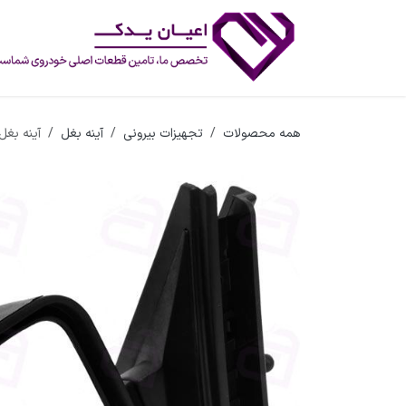
رف نظر و مشاهده محتوا
همه محصولات
تجهیزات بیرونی
آینه بغل
آینه بغل