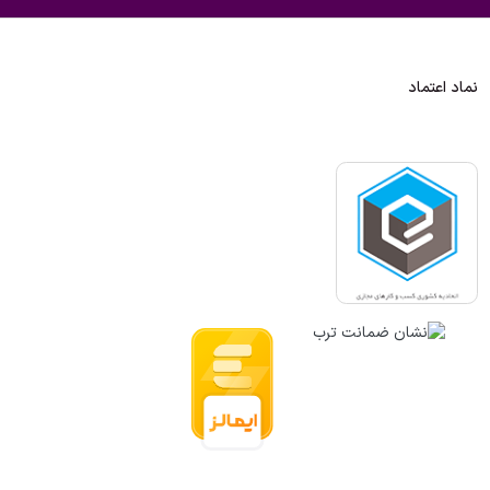
نماد اعتماد