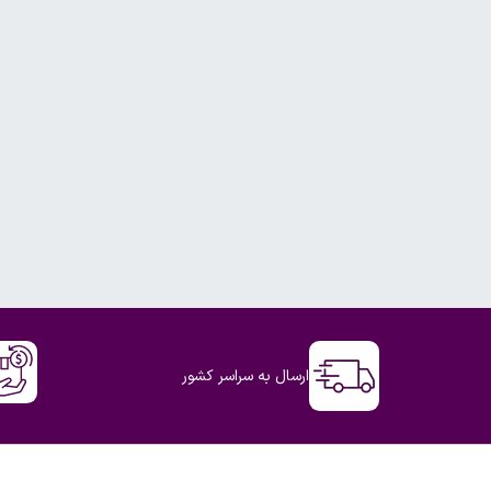
ارسال به سراسر کشور