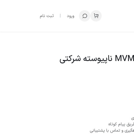
ورود
|
ثبت نام
ریق پیام کوتاه
گیری و تماس با پشتیبانی