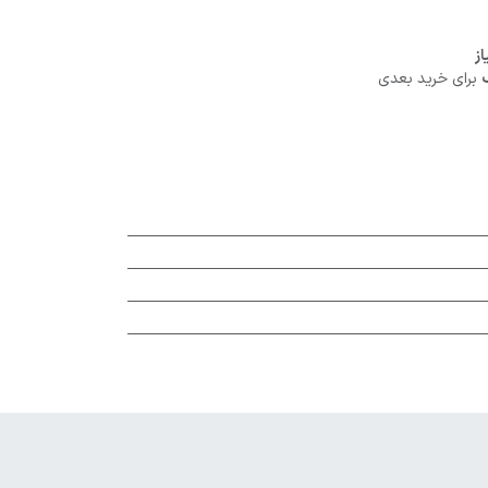
برای خرید بعدی