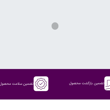
تضمین بازگشت محصول
تضمین سلامت محصول