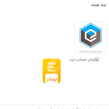
نماد اعتماد