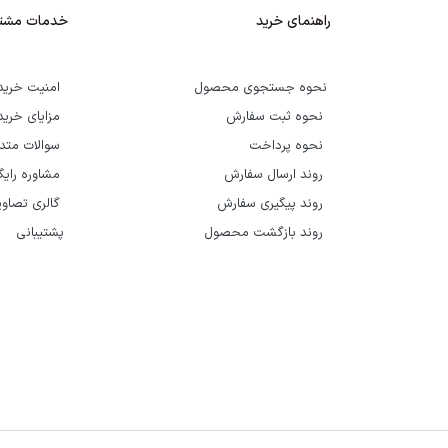
راهنمای خرید
خدمات مشتر
نحوه جستجوی محصول
امنیت خرید
نحوه ثبت سفارش
مزایای خرید
نحوه پرداخت
سوالات متد
روند ارسال سفارش
مشاوره رای
روند پیگیری سفارش
گالری تصاوی
روند بازگشت محصول
پشتیبانی