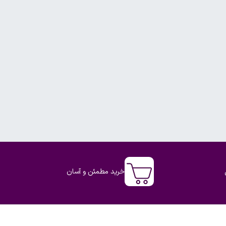
خرید مطمئن و آسان