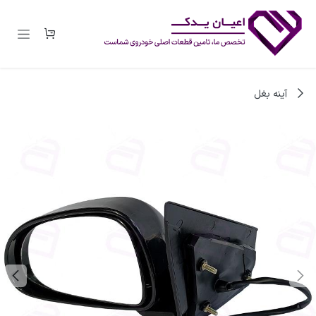
رف نظر و مشاهده محتوا
آینه بغل