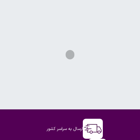
ارسال به سراسر کشور