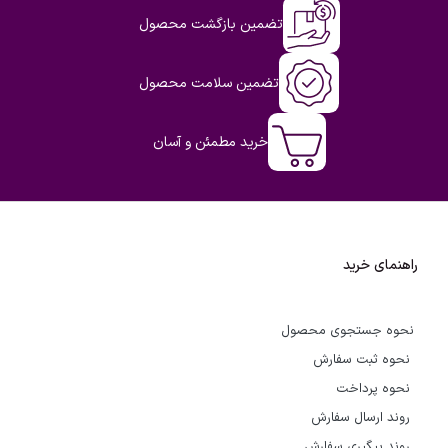
تضمین بازگشت محصول
تضمین سلامت محصول
خرید مطمئن و آسان
راهنمای خرید
نحوه جستجوی محصول
نحوه ثبت سفارش
نحوه پرداخت
روند ارسال سفارش
روند پیگیری سفارش