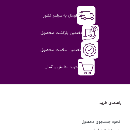
ارسال به سراسر کشور
تضمین بازگشت محصول
تضمین سلامت محصول
خرید مطمئن و آسان
راهنمای خرید
نحوه جستجوی محصول