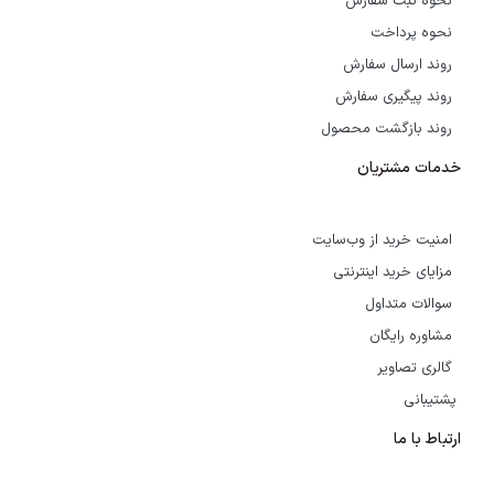
نحوه ثبت سفارش
نحوه پرداخت
روند ارسال سفارش
روند پیگیری سفارش
روند بازگشت محصول
خدمات مشتریان
امنیت خرید از وب‌سایت
مزایای خرید اینترنتی
سوالات متداول
مشاوره رایگان
گالری تصاویر
پشتیبانی
ارتباط با ما