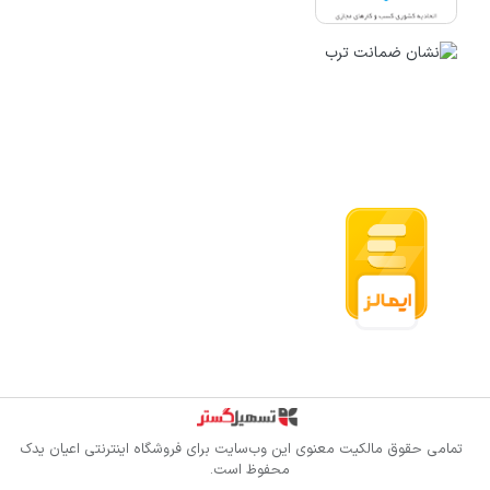
قدرت گرفته از سازمان‌یار
تمامی حقوق مالکیت معنوی این وب‌سایت برای
فروشگاه اینترنتی اعیان یدک
محفوظ است.