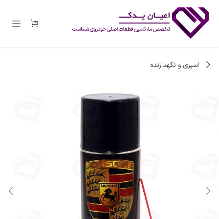
رف نظر و مشاهده محتوا
اسپری و نگهدارنده