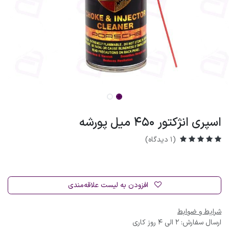
اسپری انژکتور 450 میل پورشه
(1 دیدگاه)
افزودن به لیست علاقه‌مندی
شرایط و ضوابط
ارسال سفارش: 2 الی 4 روز کاری